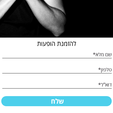
להזמנת הופעות