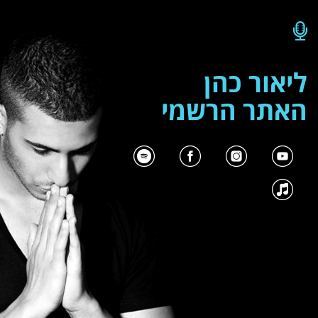
ליאור כהן
האתר הרשמי